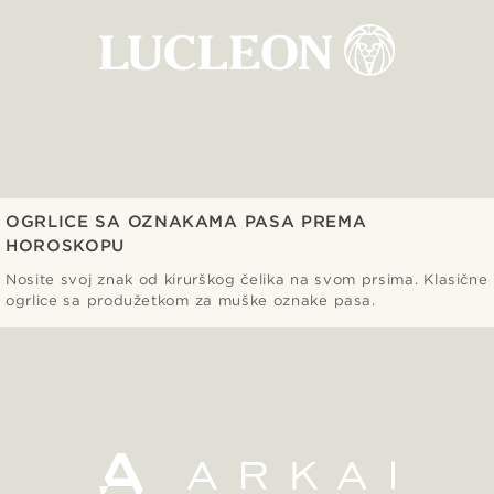
OGRLICE SA OZNAKAMA PASA PREMA
HOROSKOPU
Nosite svoj znak od kirurškog čelika na svom prsima. Klasične
ogrlice sa produžetkom za muške oznake pasa.