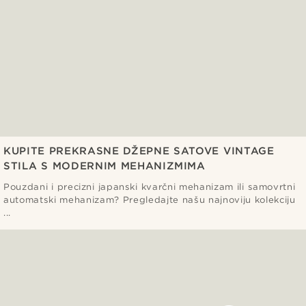
KUPITE PREKRASNE DŽEPNE SATOVE VINTAGE
STILA S MODERNIM MEHANIZMIMA
Pouzdani i precizni japanski kvarčni mehanizam ili samovrtni
automatski mehanizam? Pregledajte našu najnoviju kolekciju
...