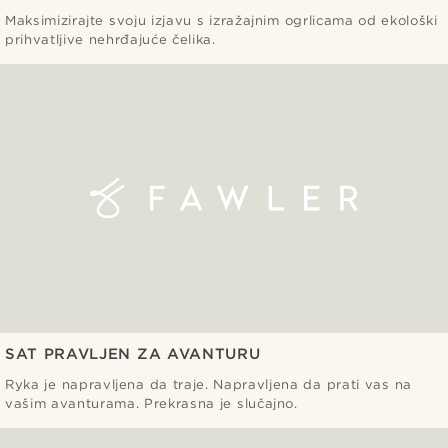
Maksimizirajte svoju izjavu s izražajnim ogrlicama od ekološki
prihvatljive nehrđajuće čelika.
SAT PRAVLJEN ZA AVANTURU
Ryka je napravljena da traje. Napravljena da prati vas na
vašim avanturama. Prekrasna je slučajno.