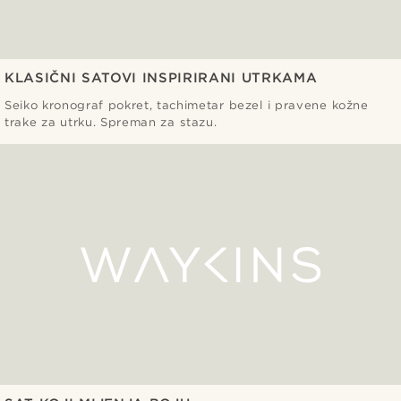
KLASIČNI SATOVI INSPIRIRANI UTRKAMA
Seiko kronograf pokret, tachimetar bezel i pravene kožne
trake za utrku. Spreman za stazu.