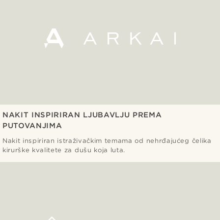
NAKIT INSPIRIRAN LJUBAVLJU PREMA
PUTOVANJIMA
Nakit inspiriran istraživačkim temama od nehrđajućeg čelika
kirurške kvalitete za dušu koja luta.