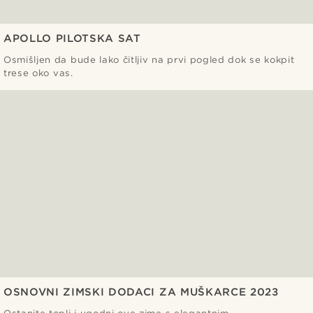
APOLLO PILOTSKA SAT
Osmišljen da bude lako čitljiv na prvi pogled dok se kokpit
trese oko vas.
OSNOVNI ZIMSKI DODACI ZA MUŠKARCE 2023