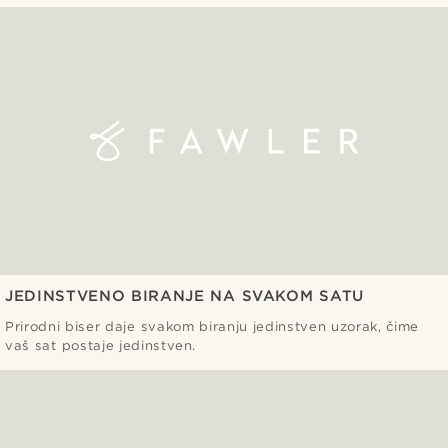
JEDINSTVENO BIRANJE NA SVAKOM SATU
Prirodni biser daje svakom biranju jedinstven uzorak, čime
vaš sat postaje jedinstven.