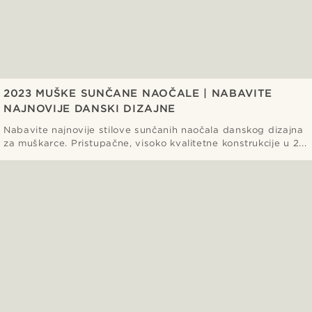
2023 MUŠKE SUNČANE NAOČALE | NABAVITE
NAJNOVIJE DANSKI DIZAJNE
Nabavite najnovije stilove sunčanih naočala danskog dizajna
za muškarce. Pristupačne, visoko kvalitetne konstrukcije u 2...