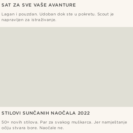
SAT ZA SVE VAŠE AVANTURE
Lagan i pouzdan. Udoban dok ste u pokretu. Scout je
napravljen za istraživanje.
STILOVI SUNČANIH NAOČALA 2022
50+ novih stilova. Par za svakog muškarca. Jer namještanje
očiju stvara bore. Naočale ne.