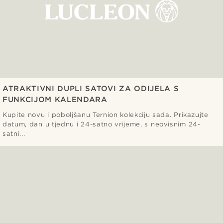
ATRAKTIVNI DUPLI SATOVI ZA ODIJELA S
FUNKCIJOM KALENDARA
Kupite novu i poboljšanu Ternion kolekciju sada. Prikazujte
datum, dan u tjednu i 24-satno vrijeme, s neovisnim 24-
satni...