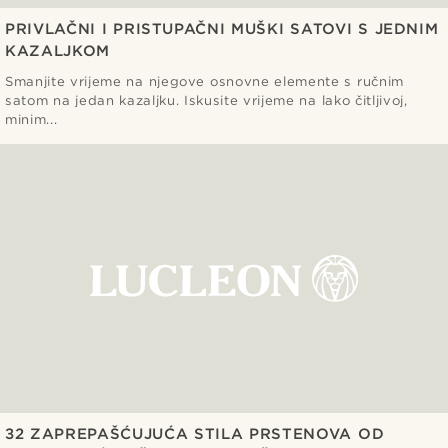
PRIVLAČNI I PRISTUPAČNI MUŠKI SATOVI S JEDNIM
KAZALJKOM
Smanjite vrijeme na njegove osnovne elemente s ručnim
satom na jedan kazaljku. Iskusite vrijeme na lako čitljivoj,
minim...
32 ZAPREPAŠĆUJUĆA STILA PRSTENOVA OD