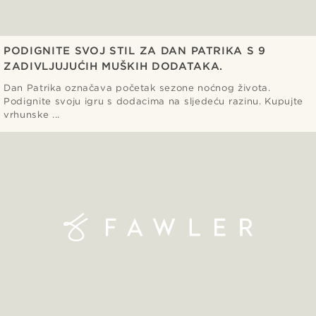
PODIGNITE SVOJ STIL ZA DAN PATRIKA S 9
ZADIVLJUJUĆIH MUŠKIH DODATAKA.
Dan Patrika označava početak sezone noćnog života.
Podignite svoju igru s dodacima na sljedeću razinu. Kupujte
vrhunske ...