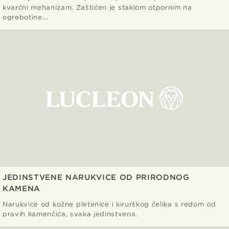
kvarčni mehanizam. Zaštićen je staklom otpornim na
ogrebotine...
JEDINSTVENE NARUKVICE OD PRIRODNOG
KAMENA
Narukvice od kožne pletenice i kirurškog čelika s redom od
pravih kamenčića, svaka jedinstvena.