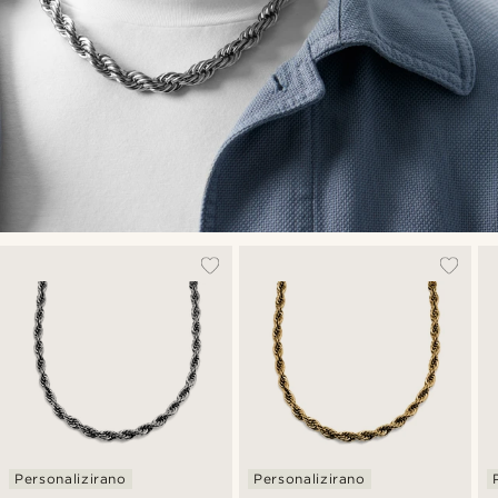
Personalizirano
Personalizirano