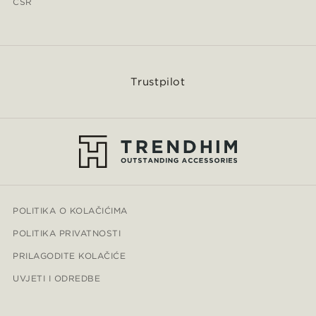
CSR
Trustpilot
POLITIKA O KOLAČIĆIMA
POLITIKA PRIVATNOSTI
PRILAGODITE KOLAČIĆE
UVJETI I ODREDBE