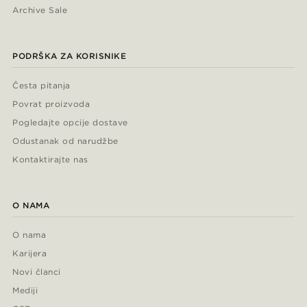
Archive Sale
PODRŠKA ZA KORISNIKE
Česta pitanja
Povrat proizvoda
Pogledajte opcije dostave
Odustanak od narudžbe
Kontaktirajte nas
O NAMA
O nama
Karijera
Novi članci
Mediji