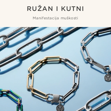
RUŽAN I KUTNI
Manifestacija muškosti