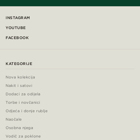
INSTAGRAM
YOUTUBE
FACEBOOK
KATEGORIJE
Nova kolekcija
Nakit i satovi
Dodaci za odijela
Torbe i novčanici
Odjeća i donje rublje
Naočale
Osobna njega
Vodič za poklone