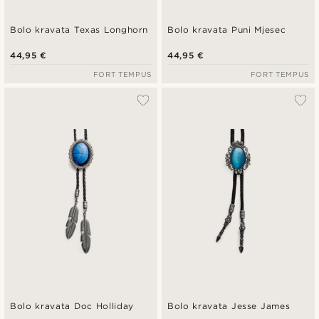
Bolo kravata Texas Longhorn
Bolo kravata Puni Mjesec
44,95 €
44,95 €
FORT TEMPUS
FORT TEMPUS
Bolo kravata Doc Holliday
Bolo kravata Jesse James