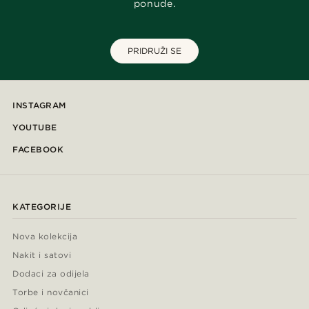
ponude.
PRIDRUŽI SE
INSTAGRAM
YOUTUBE
FACEBOOK
KATEGORIJE
Nova kolekcija
Nakit i satovi
Dodaci za odijela
Torbe i novčanici