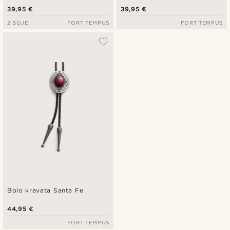
39,95 €
39,95 €
2 BOJE
FORT TEMPUS
FORT TEMPUS
Bolo kravata Santa Fe
44,95 €
FORT TEMPUS