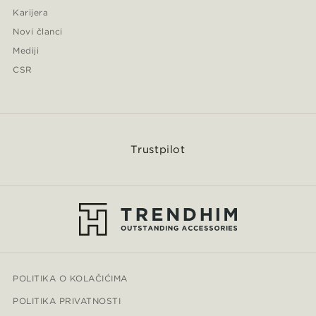
Karijera
Novi članci
Mediji
CSR
Trustpilot
POLITIKA O KOLAČIĆIMA
POLITIKA PRIVATNOSTI