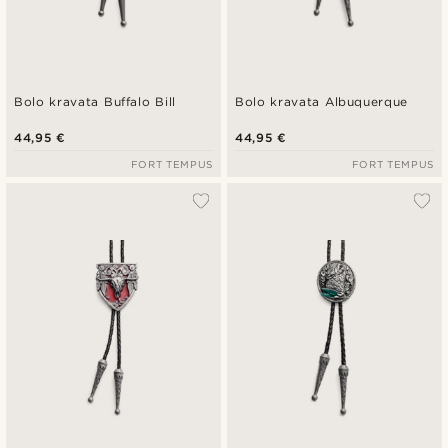
Bolo kravata Buffalo Bill
Bolo kravata Albuquerque
44,95 €
44,95 €
FORT TEMPUS
FORT TEMPUS