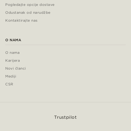
Pogledajte opcije dostave
Odustanak od narudžbe
Kontaktirajte nas
O NAMA
O nama
Karijera
Novi članci
Mediji
CSR
Trustpilot