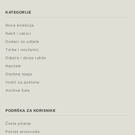
KATEGORIJE
Nova kolekcija
Nakit i satovi
Dodaci za odijela
Torbe i novčanici
Odjeća i donje rublje
Naočale
Osobna njega
Vodič za poklone
Archive Sale
PODRŠKA ZA KORISNIKE
Česta pitanja
Povrat proizvoda