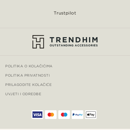
Trustpilot
POLITIKA O KOLAČIĆIMA
POLITIKA PRIVATNOSTI
PRILAGODITE KOLAČIĆE
UVJETI I ODREDBE