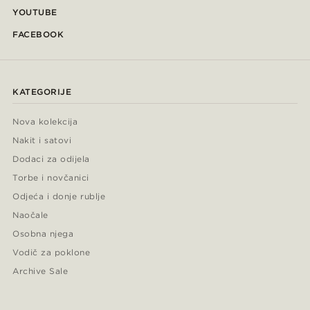
YOUTUBE
FACEBOOK
KATEGORIJE
Nova kolekcija
Nakit i satovi
Dodaci za odijela
Torbe i novčanici
Odjeća i donje rublje
Naočale
Osobna njega
Vodič za poklone
Archive Sale