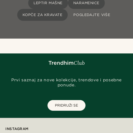
LEPTIR MAŠNE
NARAMENICE
KOPČE ZA KRAVATE
POGLEDAJTE VIŠE
Prvi saznaj za nove kolekcije, trendove i posebne
ponude.
PRIDRUŽI SE
INSTAGRAM