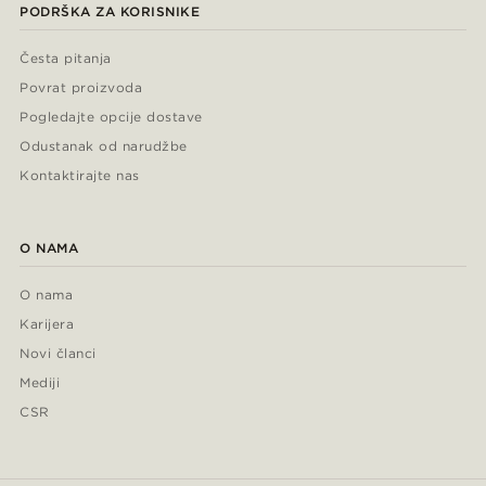
PODRŠKA ZA KORISNIKE
Česta pitanja
Povrat proizvoda
Pogledajte opcije dostave
Odustanak od narudžbe
Kontaktirajte nas
O NAMA
O nama
Karijera
Novi članci
Mediji
CSR