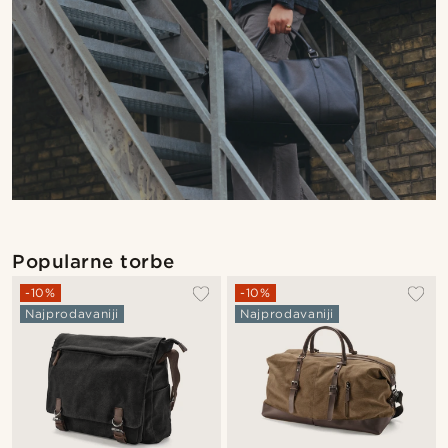
Popularne torbe
-10%
-10%
Najprodavaniji
Najprodavaniji