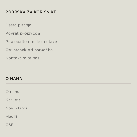
PODRŠKA ZA KORISNIKE
Česta pitanja
Povrat proizvoda
Pogledajte opcije dostave
Odustanak od narudžbe
Kontaktirajte nas
O NAMA
O nama
Karijera
Novi članci
Mediji
CSR