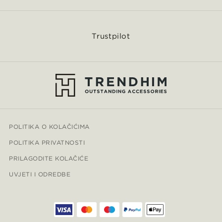
Trustpilot
POLITIKA O KOLAČIĆIMA
POLITIKA PRIVATNOSTI
PRILAGODITE KOLAČIĆE
UVJETI I ODREDBE