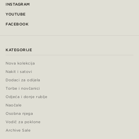
INSTAGRAM
YOUTUBE
FACEBOOK
KATEGORIJE
Nova kolekcija
Nakit i satovi
Dodaci za odijela
Torbe i novčanici
Odjeća i donje rublje
Naočale
Osobna njega
Vodič za poklone
Archive Sale