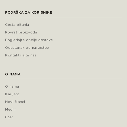
PODRŠKA ZA KORISNIKE
Česta pitanja
Povrat proizvoda
Pogledajte opcije dostave
Odustanak od narudžbe
Kontaktirajte nas
O NAMA
O nama
Karijera
Novi članci
Mediji
CSR