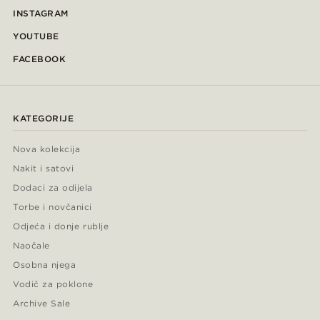
INSTAGRAM
YOUTUBE
FACEBOOK
KATEGORIJE
Nova kolekcija
Nakit i satovi
Dodaci za odijela
Torbe i novčanici
Odjeća i donje rublje
Naočale
Osobna njega
Vodič za poklone
Archive Sale