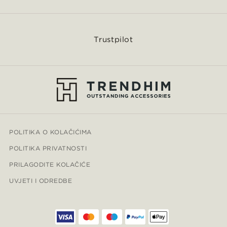
Trustpilot
POLITIKA O KOLAČIĆIMA
POLITIKA PRIVATNOSTI
PRILAGODITE KOLAČIĆE
UVJETI I ODREDBE