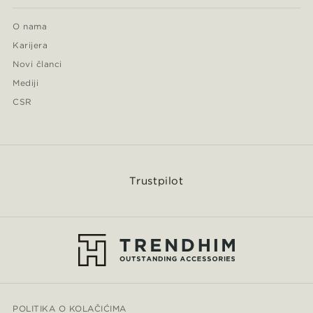
O nama
Karijera
Novi članci
Mediji
CSR
Trustpilot
POLITIKA O KOLAČIĆIMA