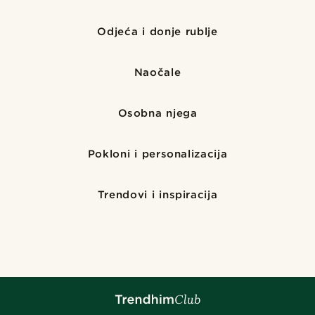
Odjeća i donje rublje
Naočale
Osobna njega
Pokloni i personalizacija
Trendovi i inspiracija