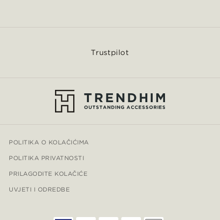
Trustpilot
POLITIKA O KOLAČIĆIMA
POLITIKA PRIVATNOSTI
PRILAGODITE KOLAČIĆE
UVJETI I ODREDBE