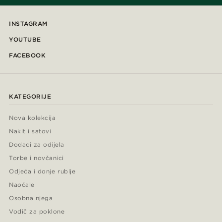
INSTAGRAM
YOUTUBE
FACEBOOK
KATEGORIJE
Nova kolekcija
Nakit i satovi
Dodaci za odijela
Torbe i novčanici
Odjeća i donje rublje
Naočale
Osobna njega
Vodič za poklone