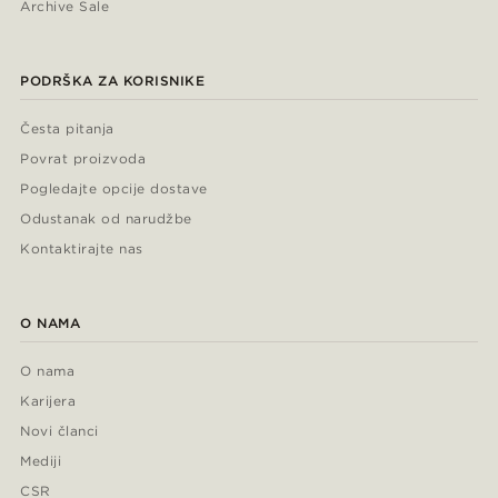
Archive Sale
PODRŠKA ZA KORISNIKE
Česta pitanja
Povrat proizvoda
Pogledajte opcije dostave
Odustanak od narudžbe
Kontaktirajte nas
O NAMA
O nama
Karijera
Novi članci
Mediji
CSR