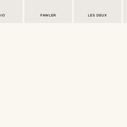
SIO
FAWLER
LES DEUX