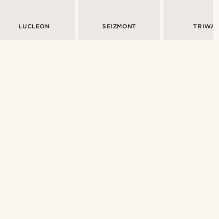
LUCLEON
SEIZMONT
TRIWA