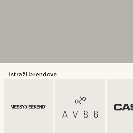
Istraži brendove