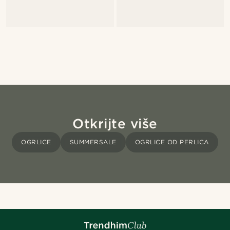
Otkrijte više
OGRLICE
SUMMERSALE
OGRLICE OD PERLICA