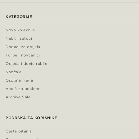
KATEGORIJE
Nova kolekcija
Nakit i satovi
Dodaci za odijela
Torbe i novčanici
Odjeća i donje rublje
Naočale
Osobna njega
Vodič za poklone
Archive Sale
PODRŠKA ZA KORISNIKE
Česta pitanja