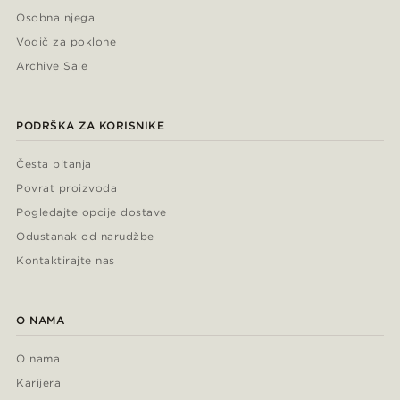
Osobna njega
Vodič za poklone
Archive Sale
PODRŠKA ZA KORISNIKE
Česta pitanja
Povrat proizvoda
Pogledajte opcije dostave
Odustanak od narudžbe
Kontaktirajte nas
O NAMA
O nama
Karijera