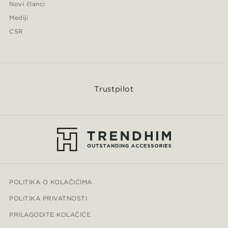
Novi članci
Mediji
CSR
Trustpilot
POLITIKA O KOLAČIĆIMA
POLITIKA PRIVATNOSTI
PRILAGODITE KOLAČIĆE