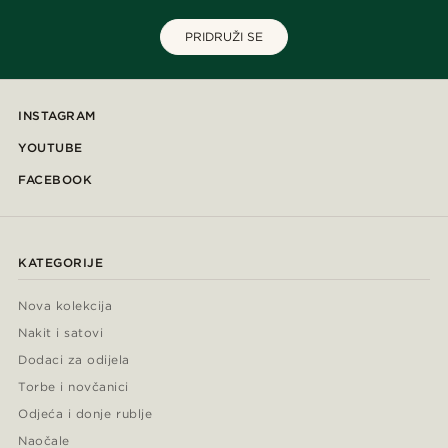
PRIDRUŽI SE
INSTAGRAM
YOUTUBE
FACEBOOK
KATEGORIJE
Nova kolekcija
Nakit i satovi
Dodaci za odijela
Torbe i novčanici
Odjeća i donje rublje
Naočale