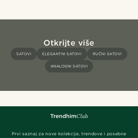
Otkrijte više
SATOVI
ELEGANTNI SATOVI
RUČNI SATOVI
ANALOGNI SATOVI
Prvi saznaj za nove kolekcije, trendove i posebne