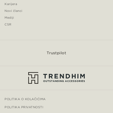
Karijera
Novi članci
Mediji
CSR
Trustpilot
POLITIKA O KOLAČIĆIMA
POLITIKA PRIVATNOSTI