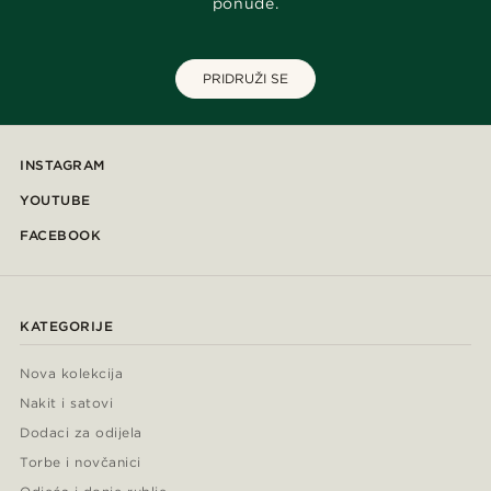
ponude.
PRIDRUŽI SE
INSTAGRAM
YOUTUBE
FACEBOOK
KATEGORIJE
Nova kolekcija
Nakit i satovi
Dodaci za odijela
Torbe i novčanici