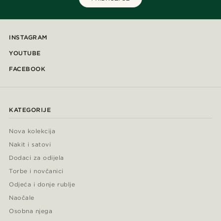
INSTAGRAM
YOUTUBE
FACEBOOK
KATEGORIJE
Nova kolekcija
Nakit i satovi
Dodaci za odijela
Torbe i novčanici
Odjeća i donje rublje
Naočale
Osobna njega