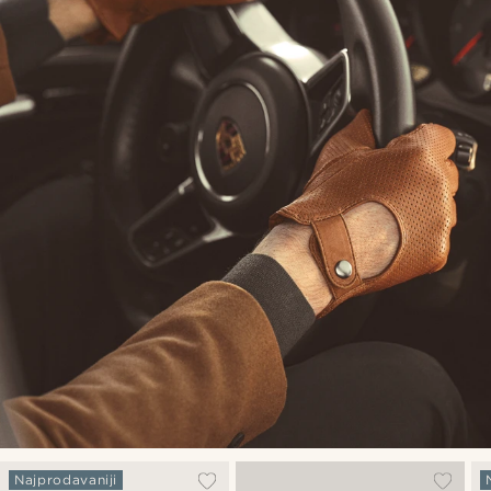
Najprodavaniji