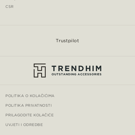
CSR
Trustpilot
POLITIKA O KOLAČIĆIMA
POLITIKA PRIVATNOSTI
PRILAGODITE KOLAČIĆE
UVJETI I ODREDBE