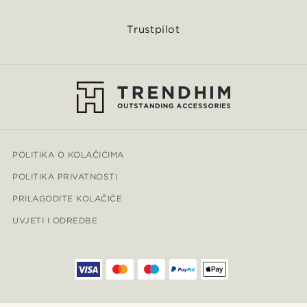
Trustpilot
POLITIKA O KOLAČIĆIMA
POLITIKA PRIVATNOSTI
PRILAGODITE KOLAČIĆE
UVJETI I ODREDBE