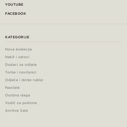
YOUTUBE
FACEBOOK
KATEGORIJE
Nova kolekcija
Nakit i satovi
Dodaci za odijela
Torbe i novčanici
Odjeća i donje rublje
Naočale
Osobna njega
Vodič za poklone
Archive Sale