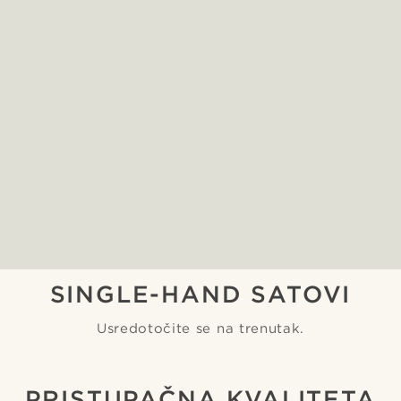
SINGLE-HAND SATOVI
Usredotočite se na trenutak.
PRISTUPAČNA KVALITETA