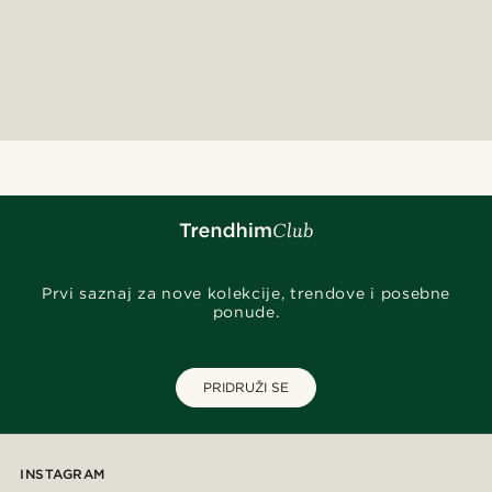
Prvi saznaj za nove kolekcije, trendove i posebne
ponude.
PRIDRUŽI SE
INSTAGRAM