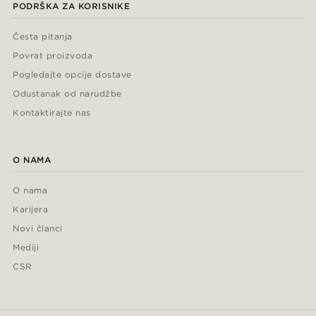
PODRŠKA ZA KORISNIKE
Česta pitanja
Povrat proizvoda
Pogledajte opcije dostave
Odustanak od narudžbe
Kontaktirajte nas
O NAMA
O nama
Karijera
Novi članci
Mediji
CSR