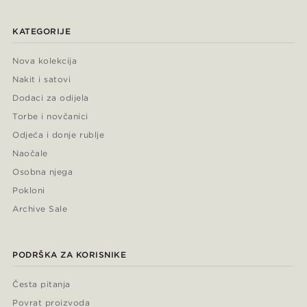
KATEGORIJE
Nova kolekcija
Nakit i satovi
Dodaci za odijela
Torbe i novčanici
Odjeća i donje rublje
Naočale
Osobna njega
Pokloni
Archive Sale
PODRŠKA ZA KORISNIKE
Česta pitanja
Povrat proizvoda