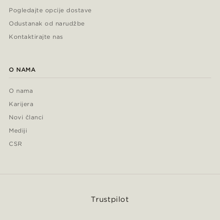
Pogledajte opcije dostave
Odustanak od narudžbe
Kontaktirajte nas
O NAMA
O nama
Karijera
Novi članci
Mediji
CSR
Trustpilot