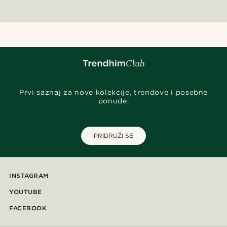
Prvi saznaj za nove kolekcije, trendove i posebne
ponude.
PRIDRUŽI SE
INSTAGRAM
YOUTUBE
FACEBOOK