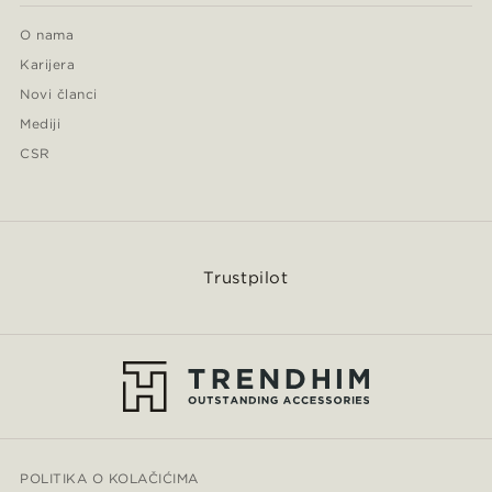
O nama
Karijera
Novi članci
Mediji
CSR
Trustpilot
POLITIKA O KOLAČIĆIMA