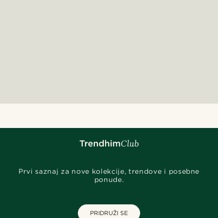
Prvi saznaj za nove kolekcije, trendove i posebne
ponude.
PRIDRUŽI SE