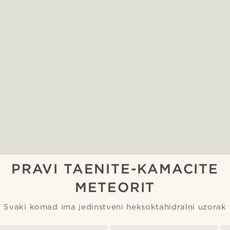
PRAVI TAENITE-KAMACITE
METEORIT
Svaki komad ima jedinstveni heksoktahidralni uzorak