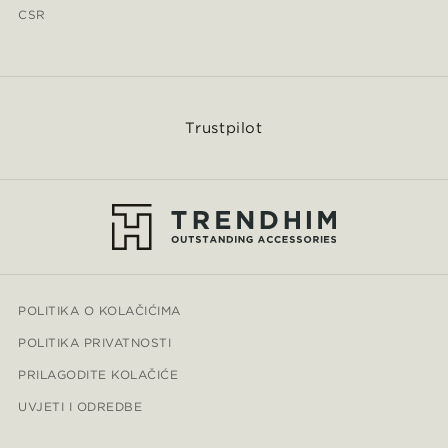
CSR
Trustpilot
POLITIKA O KOLAČIĆIMA
POLITIKA PRIVATNOSTI
PRILAGODITE KOLAČIĆE
UVJETI I ODREDBE