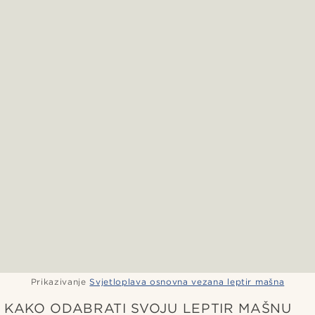
Prikazivanje
Svjetloplava osnovna vezana leptir mašna
KAKO ODABRATI SVOJU LEPTIR MAŠNU