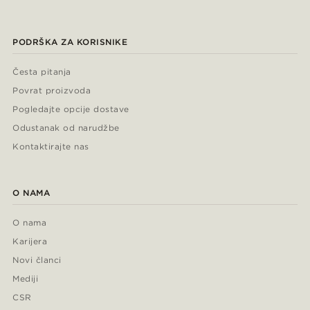
PODRŠKA ZA KORISNIKE
Česta pitanja
Povrat proizvoda
Pogledajte opcije dostave
Odustanak od narudžbe
Kontaktirajte nas
O NAMA
O nama
Karijera
Novi članci
Mediji
CSR