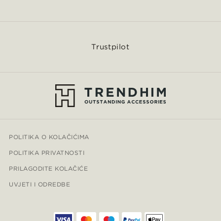
Trustpilot
POLITIKA O KOLAČIĆIMA
POLITIKA PRIVATNOSTI
PRILAGODITE KOLAČIĆE
UVJETI I ODREDBE