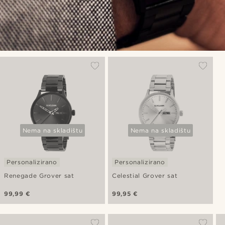
Nema na skladištu
Nema na skladištu
Personalizirano
Personalizirano
Renegade Grover sat
Celestial Grover sat
99,99 €
99,95 €