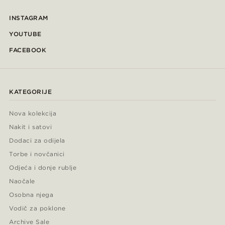
INSTAGRAM
YOUTUBE
FACEBOOK
KATEGORIJE
Nova kolekcija
Nakit i satovi
Dodaci za odijela
Torbe i novčanici
Odjeća i donje rublje
Naočale
Osobna njega
Vodič za poklone
Archive Sale