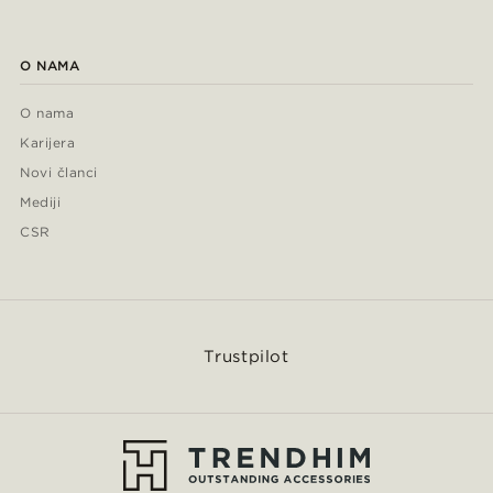
O NAMA
O nama
Karijera
Novi članci
Mediji
CSR
Trustpilot