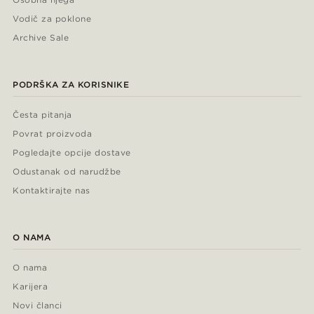
Vodič za poklone
Archive Sale
PODRŠKA ZA KORISNIKE
Česta pitanja
Povrat proizvoda
Pogledajte opcije dostave
Odustanak od narudžbe
Kontaktirajte nas
O NAMA
O nama
Karijera
Novi članci