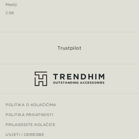
Mediji
CSR
Trustpilot
POLITIKA O KOLAČIĆIMA
POLITIKA PRIVATNOSTI
PRILAGODITE KOLAČIĆE
UVJETI I ODREDBE