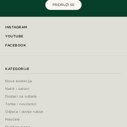
PRIDRUŽI SE
INSTAGRAM
YOUTUBE
FACEBOOK
KATEGORIJE
Nova kolekcija
Nakit i satovi
Dodaci za odijela
Torbe i novčanici
Odjeća i donje rublje
Naočale
Osobna njega