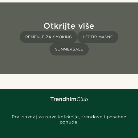
Otkrijte više
REMENJE ZA SMOKING
LEPTIR MAŠNE
SUMMERSALE
Prvi saznaj za nove kolekcije, trendove i posebne
ponude.