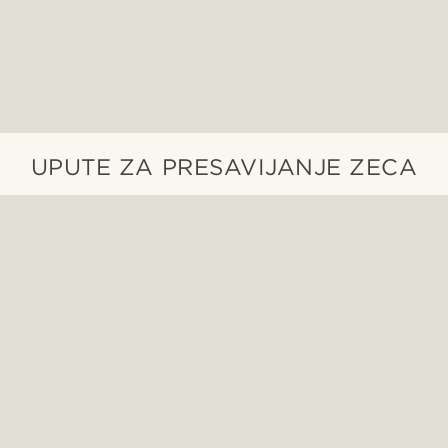
UPUTE ZA PRESAVIJANJE ZECA