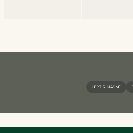
LEPTIR MAŠNE