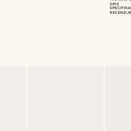
OPIS
SPECIFIKA
RECENZIJ