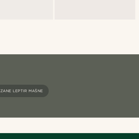
EZANE LEPTIR MAŠNE