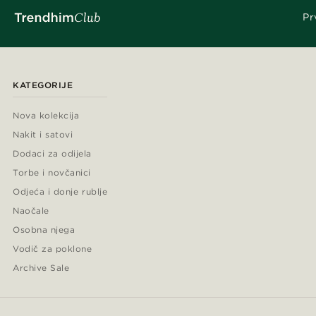
Pr
KATEGORIJE
Nova kolekcija
Nakit i satovi
Dodaci za odijela
Torbe i novčanici
Odjeća i donje rublje
Naočale
Osobna njega
Vodič za poklone
Archive Sale