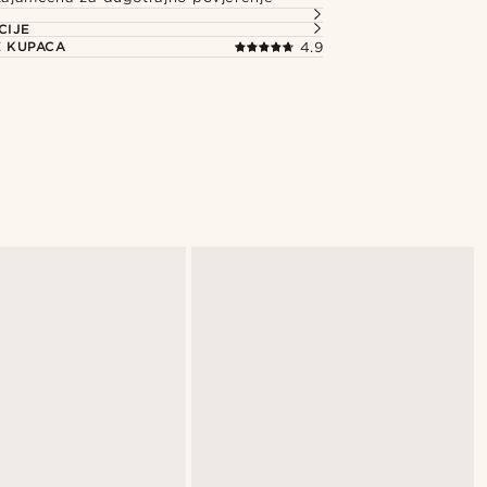
CIJE
E KUPACA
4.9