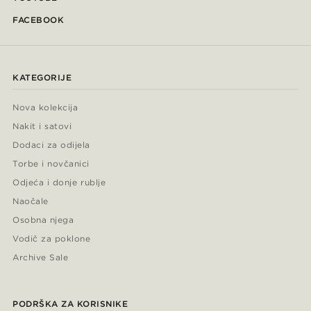
FACEBOOK
KATEGORIJE
Nova kolekcija
Nakit i satovi
Dodaci za odijela
Torbe i novčanici
Odjeća i donje rublje
Naočale
Osobna njega
Vodič za poklone
Archive Sale
PODRŠKA ZA KORISNIKE