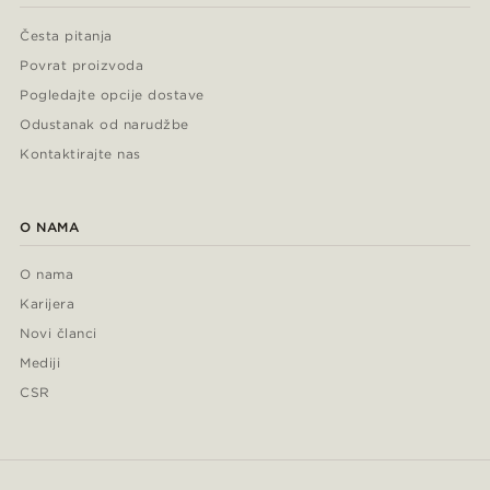
Česta pitanja
Povrat proizvoda
Pogledajte opcije dostave
Odustanak od narudžbe
Kontaktirajte nas
O NAMA
O nama
Karijera
Novi članci
Mediji
CSR