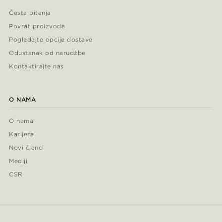
Česta pitanja
Povrat proizvoda
Pogledajte opcije dostave
Odustanak od narudžbe
Kontaktirajte nas
O NAMA
O nama
Karijera
Novi članci
Mediji
CSR