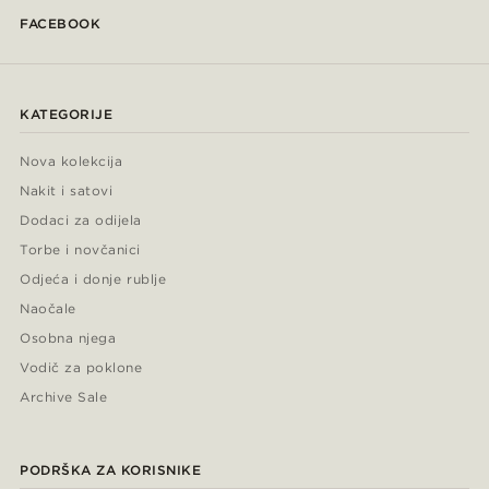
FACEBOOK
KATEGORIJE
Nova kolekcija
Nakit i satovi
Dodaci za odijela
Torbe i novčanici
Odjeća i donje rublje
Naočale
Osobna njega
Vodič za poklone
Archive Sale
PODRŠKA ZA KORISNIKE