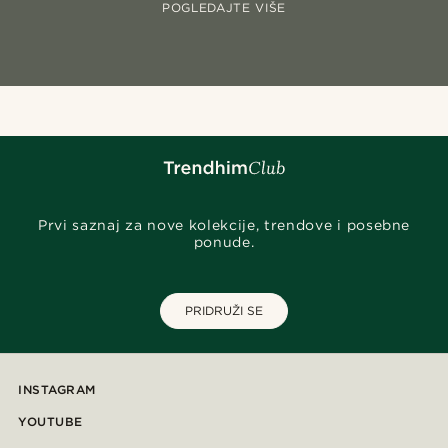
POGLEDAJTE VIŠE
Prvi saznaj za nove kolekcije, trendove i posebne
ponude.
PRIDRUŽI SE
INSTAGRAM
YOUTUBE