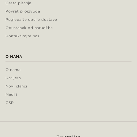
Česta pitanja
Povrat proizvoda
Pogledajte opcije dostave
Odustanak od narudžbe
Kontaktirajte nas
O NAMA
O nama
Karijera
Novi članci
Mediji
CSR