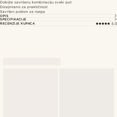
Dobijte savršenu kombinaciju svaki put
Dizajnirano za praktičnost
Savršen poklon za njega
OPIS
SPECIFIKACIJE
RECENZIJE KUPACA
5.0