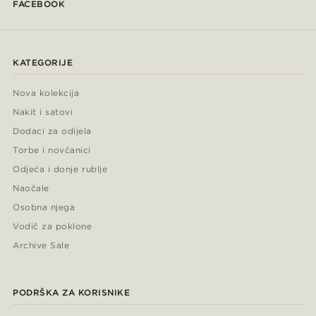
FACEBOOK
KATEGORIJE
Nova kolekcija
Nakit i satovi
Dodaci za odijela
Torbe i novčanici
Odjeća i donje rublje
Naočale
Osobna njega
Vodič za poklone
Archive Sale
PODRŠKA ZA KORISNIKE