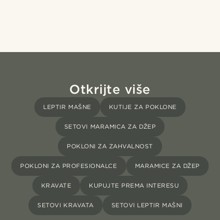
Otkrijte više
LEPTIR MAŠNE
KUTIJE ZA POKLONE
SETOVI MARAMICA ZA DŽEP
POKLONI ZA ZAHVALNOST
POKLONI ZA PROFESIONALCE
MARAMICE ZA DŽEP
KRAVATE
KUPUJTE PREMA INTERESU
SETOVI KRAVATA
SETOVI LEPTIR MAŠNI