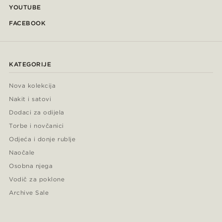
YOUTUBE
FACEBOOK
KATEGORIJE
Nova kolekcija
Nakit i satovi
Dodaci za odijela
Torbe i novčanici
Odjeća i donje rublje
Naočale
Osobna njega
Vodič za poklone
Archive Sale