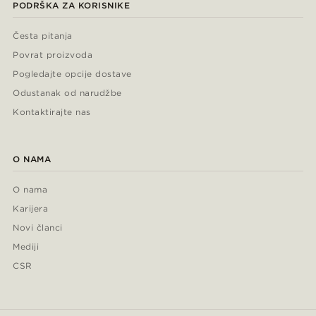
PODRŠKA ZA KORISNIKE
Česta pitanja
Povrat proizvoda
Pogledajte opcije dostave
Odustanak od narudžbe
Kontaktirajte nas
O NAMA
O nama
Karijera
Novi članci
Mediji
CSR