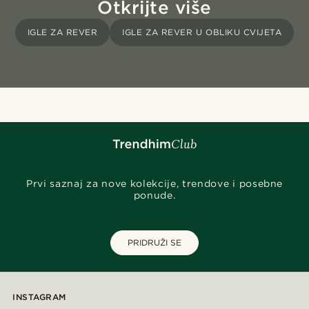
Otkrijte više
IGLE ZA REVER
IGLE ZA REVER U OBLIKU CVIJETA
Prvi saznaj za nove kolekcije, trendove i posebne
ponude.
PRIDRUŽI SE
INSTAGRAM