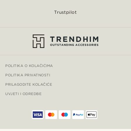
Trustpilot
POLITIKA O KOLAČIĆIMA
POLITIKA PRIVATNOSTI
PRILAGODITE KOLAČIĆE
UVJETI I ODREDBE