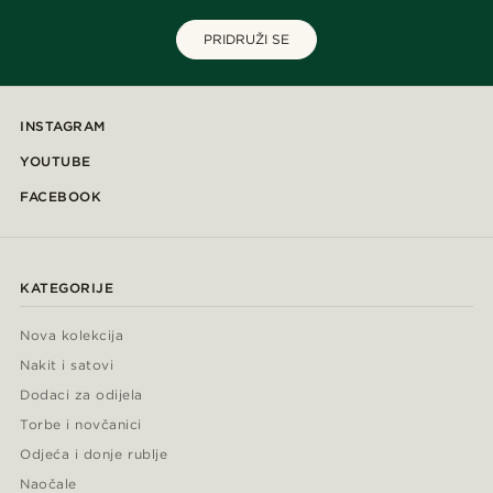
PRIDRUŽI SE
INSTAGRAM
YOUTUBE
FACEBOOK
KATEGORIJE
Nova kolekcija
Nakit i satovi
Dodaci za odijela
Torbe i novčanici
Odjeća i donje rublje
Naočale