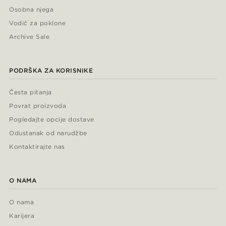
Osobna njega
Vodič za poklone
Archive Sale
PODRŠKA ZA KORISNIKE
Česta pitanja
Povrat proizvoda
Pogledajte opcije dostave
Odustanak od narudžbe
Kontaktirajte nas
O NAMA
O nama
Karijera