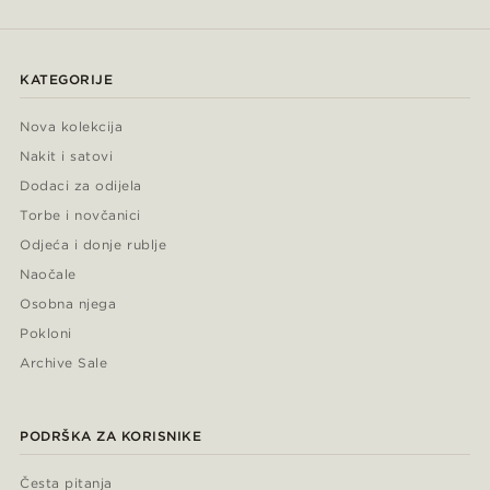
KATEGORIJE
Nova kolekcija
Nakit i satovi
Dodaci za odijela
Torbe i novčanici
Odjeća i donje rublje
Naočale
Osobna njega
Pokloni
Archive Sale
PODRŠKA ZA KORISNIKE
Česta pitanja