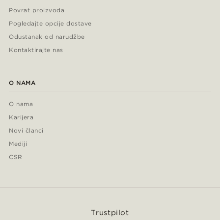
Povrat proizvoda
Pogledajte opcije dostave
Odustanak od narudžbe
Kontaktirajte nas
O NAMA
O nama
Karijera
Novi članci
Mediji
CSR
Trustpilot