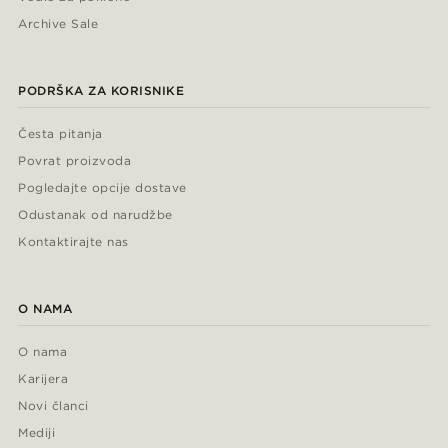
Archive Sale
PODRŠKA ZA KORISNIKE
Česta pitanja
Povrat proizvoda
Pogledajte opcije dostave
Odustanak od narudžbe
Kontaktirajte nas
O NAMA
O nama
Karijera
Novi članci
Mediji