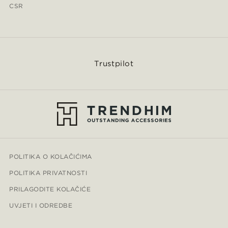
CSR
Trustpilot
POLITIKA O KOLAČIĆIMA
POLITIKA PRIVATNOSTI
PRILAGODITE KOLAČIĆE
UVJETI I ODREDBE