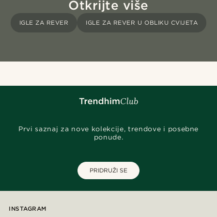
Otkrijte više
IGLE ZA REVER
IGLE ZA REVER U OBLIKU CVIJETA
Prvi saznaj za nove kolekcije, trendove i posebne
ponude.
PRIDRUŽI SE
INSTAGRAM