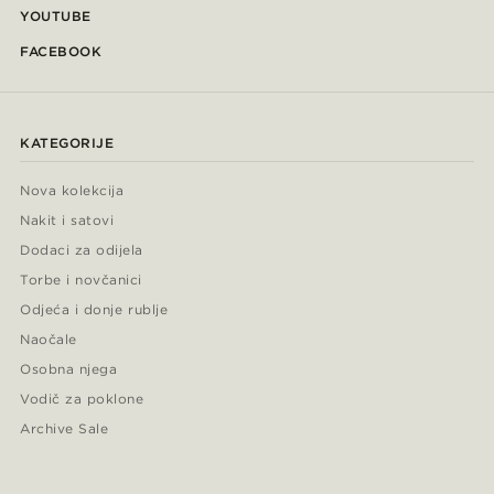
YOUTUBE
FACEBOOK
KATEGORIJE
Nova kolekcija
Nakit i satovi
Dodaci za odijela
Torbe i novčanici
Odjeća i donje rublje
Naočale
Osobna njega
Vodič za poklone
Archive Sale