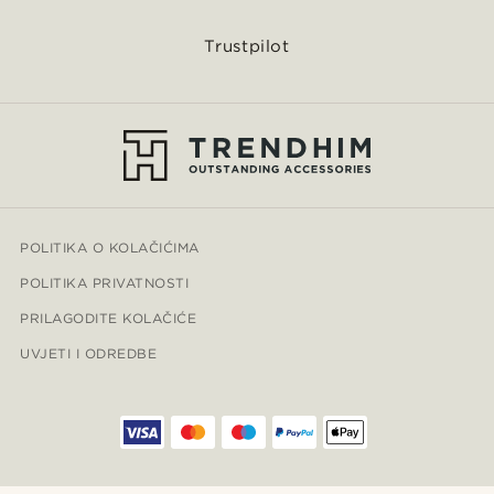
Trustpilot
POLITIKA O KOLAČIĆIMA
POLITIKA PRIVATNOSTI
PRILAGODITE KOLAČIĆE
UVJETI I ODREDBE