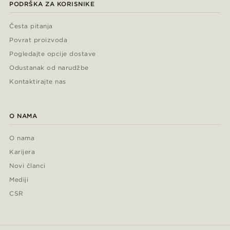
PODRŠKA ZA KORISNIKE
Česta pitanja
Povrat proizvoda
Pogledajte opcije dostave
Odustanak od narudžbe
Kontaktirajte nas
O NAMA
O nama
Karijera
Novi članci
Mediji
CSR