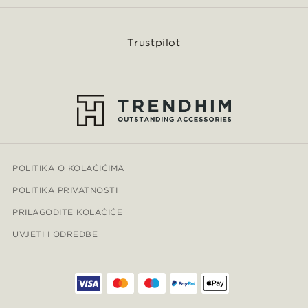
Trustpilot
POLITIKA O KOLAČIĆIMA
POLITIKA PRIVATNOSTI
PRILAGODITE KOLAČIĆE
UVJETI I ODREDBE