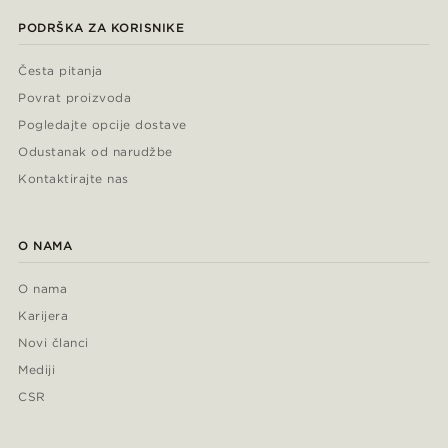
PODRŠKA ZA KORISNIKE
Česta pitanja
Povrat proizvoda
Pogledajte opcije dostave
Odustanak od narudžbe
Kontaktirajte nas
O NAMA
O nama
Karijera
Novi članci
Mediji
CSR