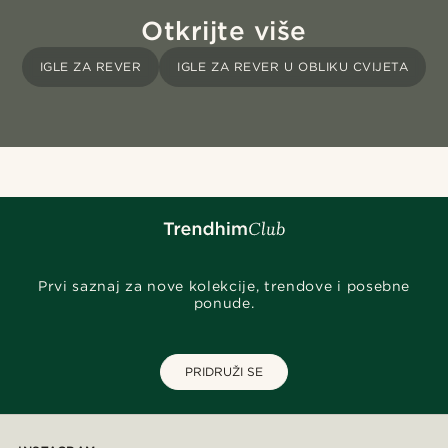
Otkrijte više
IGLE ZA REVER
IGLE ZA REVER U OBLIKU CVIJETA
Prvi saznaj za nove kolekcije, trendove i posebne
ponude.
PRIDRUŽI SE