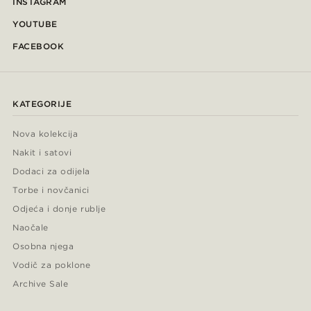
INSTAGRAM
YOUTUBE
FACEBOOK
KATEGORIJE
Nova kolekcija
Nakit i satovi
Dodaci za odijela
Torbe i novčanici
Odjeća i donje rublje
Naočale
Osobna njega
Vodič za poklone
Archive Sale