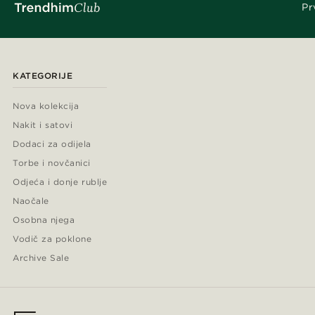
Pr
KATEGORIJE
Nova kolekcija
Nakit i satovi
Dodaci za odijela
Torbe i novčanici
Odjeća i donje rublje
Naočale
Osobna njega
Vodič za poklone
Archive Sale