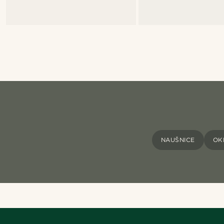
NAUŠNICE
OK