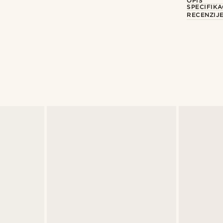
OPIS
SPECIFIKA
RECENZIJ