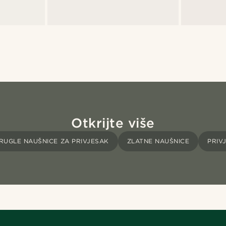
Otkrijte više
RUGLE NAUŠNICE ZA PRIVJESAK
ZLATNE NAUŠNICE
PRIV