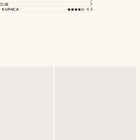
CIJE
E KUPACA
4.5