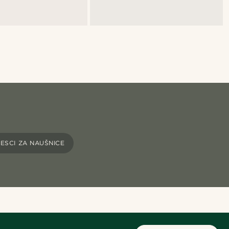
JESCI ZA NAUŠNICE