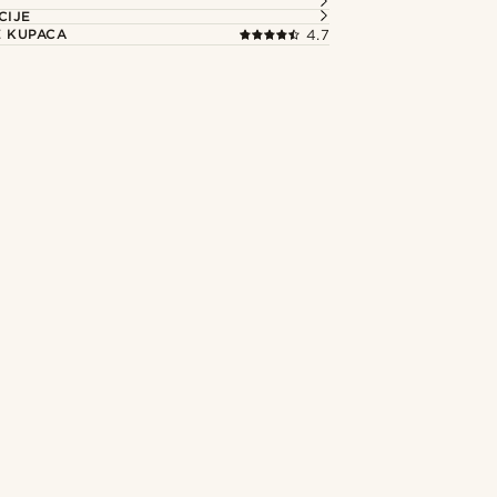
CIJE
E KUPACA
4.7