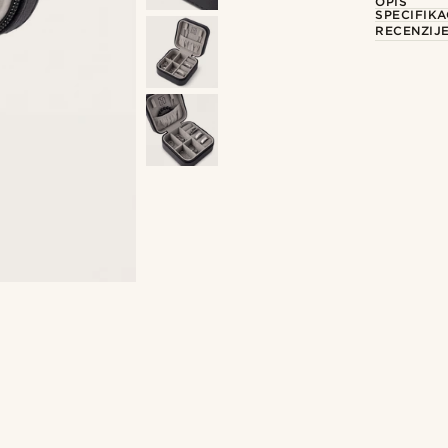
OPIS
SPECIFIKA
RECENZIJ