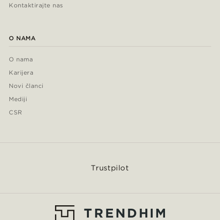
Kontaktirajte nas
O NAMA
O nama
Karijera
Novi članci
Mediji
CSR
Trustpilot