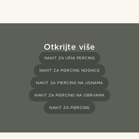
Otkrijte više
NAKIT ZA UŠNI PERCING
NAKIT ZA PIERCING NOSNICE
NAKIT ZA PIERCING NA USNAMA
NAKIT ZA PIERCING NA OBRVAMA
NAKIT ZA PIERCING