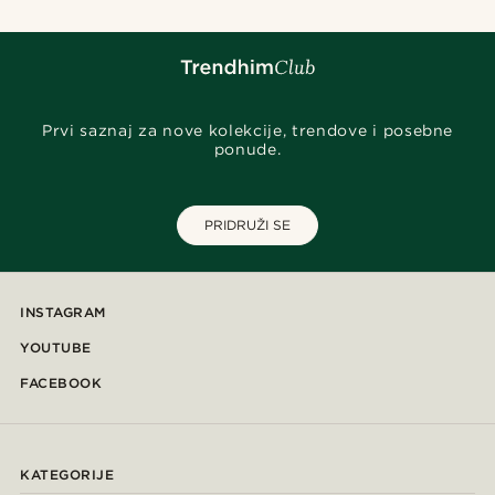
Prvi saznaj za nove kolekcije, trendove i posebne
ponude.
PRIDRUŽI SE
INSTAGRAM
YOUTUBE
FACEBOOK
KATEGORIJE