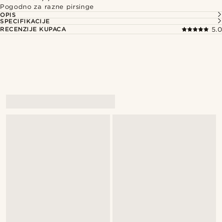
Pogodno za razne pirsinge
OPIS
SPECIFIKACIJE
RECENZIJE KUPACA
5.0