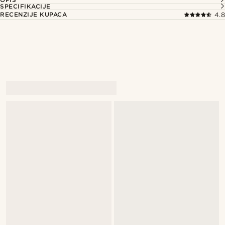
SPECIFIKACIJE
RECENZIJE KUPACA
4.8