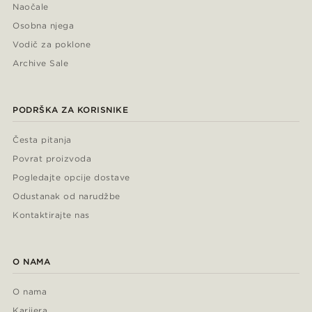
Naočale
Osobna njega
Vodič za poklone
Archive Sale
PODRŠKA ZA KORISNIKE
Česta pitanja
Povrat proizvoda
Pogledajte opcije dostave
Odustanak od narudžbe
Kontaktirajte nas
O NAMA
O nama
Karijera