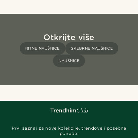
Otkrijte više
NITNE NAUŠNICE
SREBRNE NAUŠNICE
NAUŠNICE
Prvi saznaj za nove kolekcije, trendove i posebne
ponude.