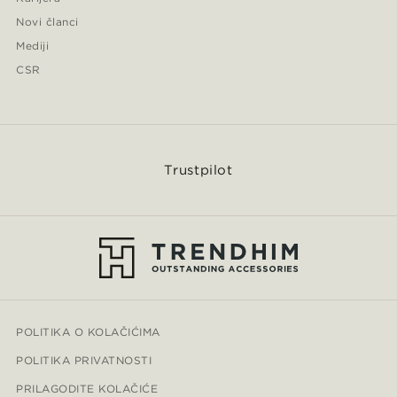
Novi članci
Mediji
CSR
Trustpilot
POLITIKA O KOLAČIĆIMA
POLITIKA PRIVATNOSTI
PRILAGODITE KOLAČIĆE