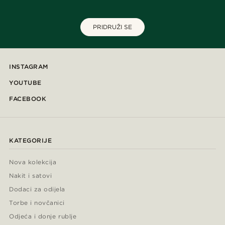
PRIDRUŽI SE
INSTAGRAM
YOUTUBE
FACEBOOK
KATEGORIJE
Nova kolekcija
Nakit i satovi
Dodaci za odijela
Torbe i novčanici
Odjeća i donje rublje