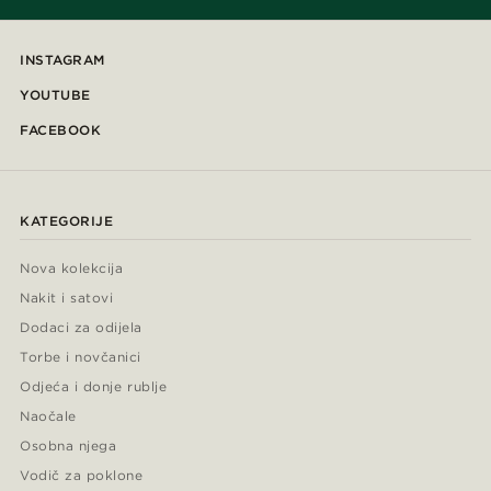
INSTAGRAM
YOUTUBE
FACEBOOK
KATEGORIJE
Nova kolekcija
Nakit i satovi
Dodaci za odijela
Torbe i novčanici
Odjeća i donje rublje
Naočale
Osobna njega
Vodič za poklone