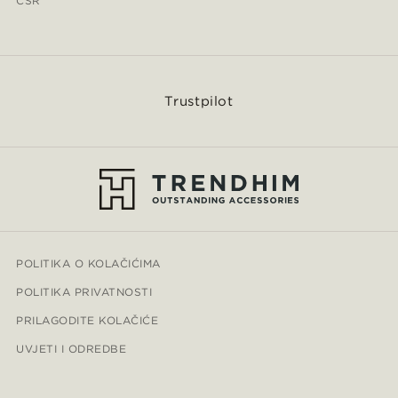
CSR
Trustpilot
POLITIKA O KOLAČIĆIMA
POLITIKA PRIVATNOSTI
PRILAGODITE KOLAČIĆE
UVJETI I ODREDBE