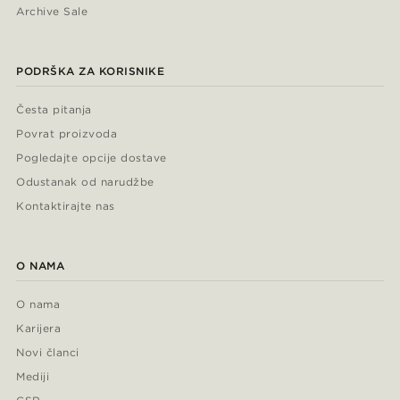
Archive Sale
PODRŠKA ZA KORISNIKE
Česta pitanja
Povrat proizvoda
Pogledajte opcije dostave
Odustanak od narudžbe
Kontaktirajte nas
O NAMA
O nama
Karijera
Novi članci
Mediji