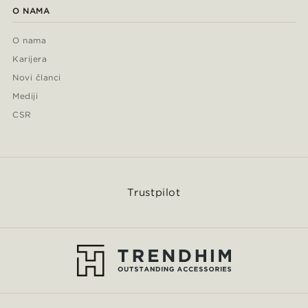
O NAMA
O nama
Karijera
Novi članci
Mediji
CSR
Trustpilot