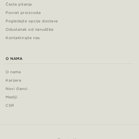
Česta pitanja
Povrat proizvoda
Pogledajte opcije dostave
Odustanak od narudžbe
Kontaktirajte nas
O NAMA
O nama
Karijera
Novi članci
Mediji
CSR