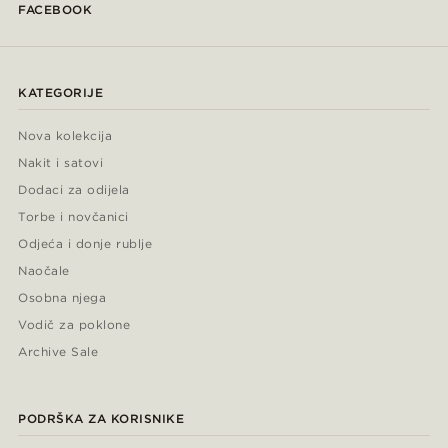
FACEBOOK
KATEGORIJE
Nova kolekcija
Nakit i satovi
Dodaci za odijela
Torbe i novčanici
Odjeća i donje rublje
Naočale
Osobna njega
Vodič za poklone
Archive Sale
PODRŠKA ZA KORISNIKE