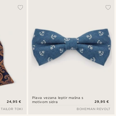
Plava vezana leptir mašna s
24,95 €
29,95 €
motivom sidra
TAILOR TOKI
BOHEMIAN REVOLT