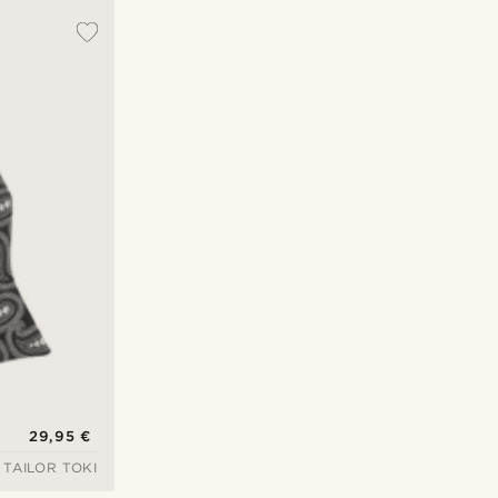
29,95 €
TAILOR TOKI