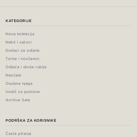
KATEGORIJE
Nova kolekcija
Nakit i satovi
Dodaci za odijela
Torbe i novčanici
Odjeća i donje rublje
Naočale
Osobna njega
Vodič za poklone
Archive Sale
PODRŠKA ZA KORISNIKE
Česta pitanja