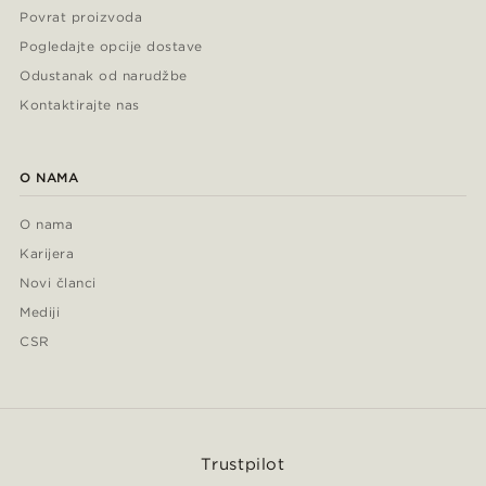
Povrat proizvoda
Pogledajte opcije dostave
Odustanak od narudžbe
Kontaktirajte nas
O NAMA
O nama
Karijera
Novi članci
Mediji
CSR
Trustpilot