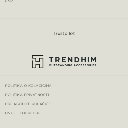
CSR
Trustpilot
POLITIKA O KOLAČIĆIMA
POLITIKA PRIVATNOSTI
PRILAGODITE KOLAČIĆE
UVJETI I ODREDBE