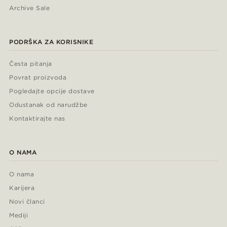
Archive Sale
PODRŠKA ZA KORISNIKE
Česta pitanja
Povrat proizvoda
Pogledajte opcije dostave
Odustanak od narudžbe
Kontaktirajte nas
O NAMA
O nama
Karijera
Novi članci
Mediji