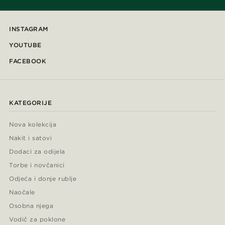
INSTAGRAM
YOUTUBE
FACEBOOK
KATEGORIJE
Nova kolekcija
Nakit i satovi
Dodaci za odijela
Torbe i novčanici
Odjeća i donje rublje
Naočale
Osobna njega
Vodič za poklone