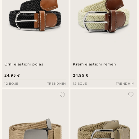
Crni elastični pojas
Krem elastični remen
24,95 €
24,95 €
12 BOJE
TRENDHIM
12 BOJE
TRENDHIM