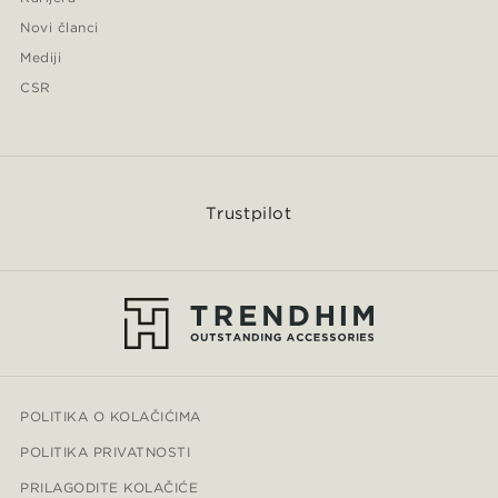
Novi članci
Mediji
CSR
Trustpilot
POLITIKA O KOLAČIĆIMA
POLITIKA PRIVATNOSTI
PRILAGODITE KOLAČIĆE