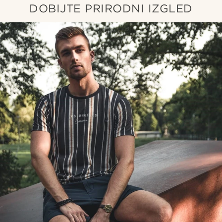
DOBIJTE PRIRODNI IZGLED