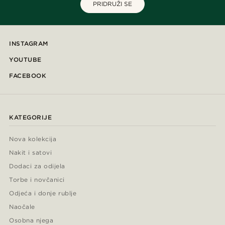
PRIDRUŽI SE
INSTAGRAM
YOUTUBE
FACEBOOK
KATEGORIJE
Nova kolekcija
Nakit i satovi
Dodaci za odijela
Torbe i novčanici
Odjeća i donje rublje
Naočale
Osobna njega