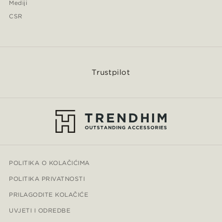
Mediji
CSR
Trustpilot
POLITIKA O KOLAČIĆIMA
POLITIKA PRIVATNOSTI
PRILAGODITE KOLAČIĆE
UVJETI I ODREDBE