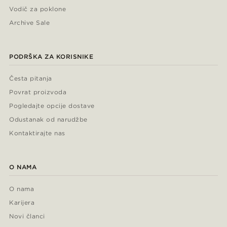
Vodič za poklone
Archive Sale
PODRŠKA ZA KORISNIKE
Česta pitanja
Povrat proizvoda
Pogledajte opcije dostave
Odustanak od narudžbe
Kontaktirajte nas
O NAMA
O nama
Karijera
Novi članci