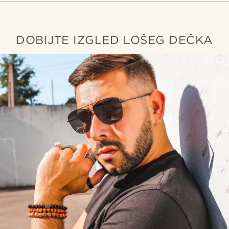
DOBIJTE IZGLED LOŠEG DEČKA