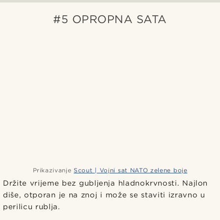
#5 OPROPNA SATA
Prikazivanje
Scout | Vojni sat NATO zelene boje
Držite vrijeme bez gubljenja hladnokrvnosti. Najlon
diše, otporan je na znoj i može se staviti izravno u
perilicu rublja.