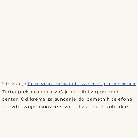
Prikazivanje
Tamnosmeđa kožna torba za rame s jednim remenom
Torba preko ramena vaš je mobilni zapovjedni
centar. Od krema za sunčanje do pametnih telefona
– držite svoje osnovne stvari blizu i ruke slobodne.