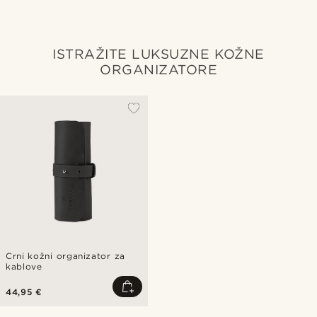
ISTRAŽITE LUKSUZNE KOŽNE
ORGANIZATORE
Crni kožni organizator za
kablove
44,95 €