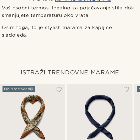
Vaš osobni termos. Idealno za pojačavanje stila dok
smanjujete temperaturu oko vrata.
Osim toga, to je stylish marama za kapljice
sladoleda.
ISTRAŽI TRENDOVNE MARAME
Najprodavaniji