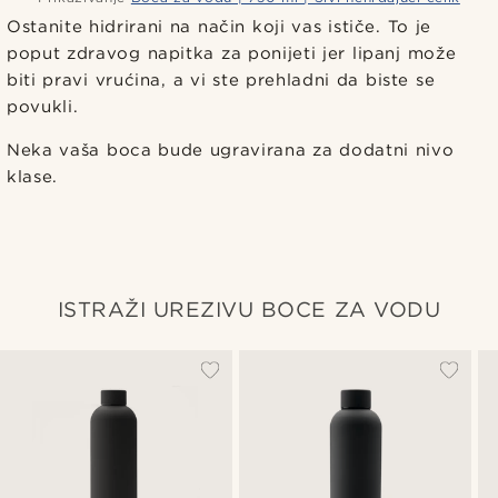
Ostanite hidrirani na način koji vas ističe. To je
poput zdravog napitka za ponijeti jer lipanj može
biti pravi vrućina, a vi ste prehladni da biste se
povukli.
Neka vaša boca bude ugravirana za dodatni nivo
klase.
ISTRAŽI UREZIVU BOCE ZA VODU