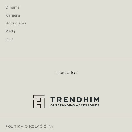
O nama
Karijera
Novi članci
Mediji
CSR
Trustpilot
POLITIKA O KOLAČIĆIMA