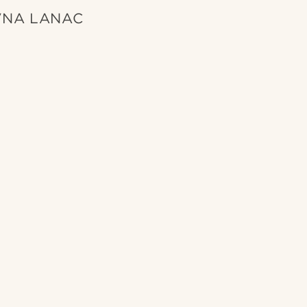
VNA LANAC