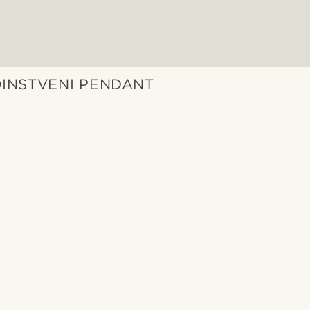
DINSTVENI PENDANT