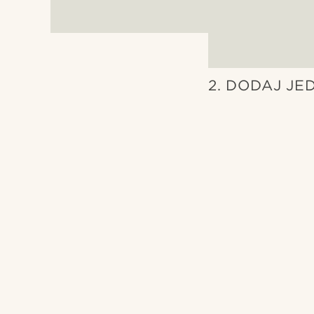
2. DODAJ JE