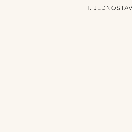
1. JEDNOSTA