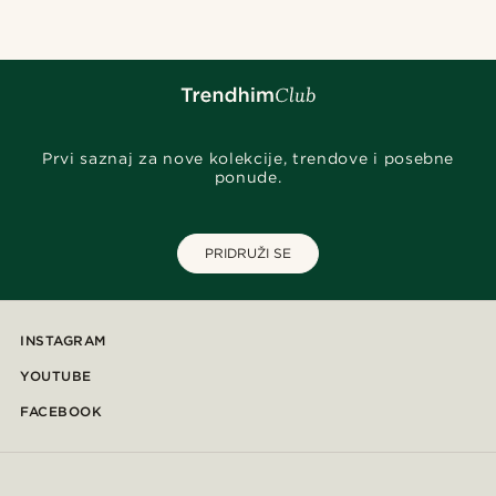
Prvi saznaj za nove kolekcije, trendove i posebne
ponude.
PRIDRUŽI SE
INSTAGRAM
YOUTUBE
FACEBOOK