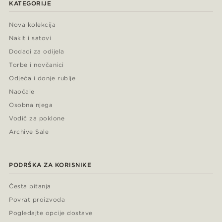
KATEGORIJE
Nova kolekcija
Nakit i satovi
Dodaci za odijela
Torbe i novčanici
Odjeća i donje rublje
Naočale
Osobna njega
Vodič za poklone
Archive Sale
PODRŠKA ZA KORISNIKE
Česta pitanja
Povrat proizvoda
Pogledajte opcije dostave