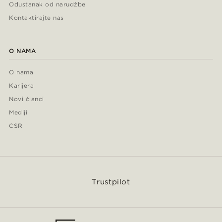
Odustanak od narudžbe
Kontaktirajte nas
O NAMA
O nama
Karijera
Novi članci
Mediji
CSR
Trustpilot